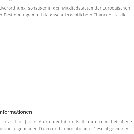
dverordnung, sonstiger in den Mitgliedstaaten der Europäischen
r Bestimmungen mit datenschutzrechtlichem Charakter ist die:
Informationen
erfasst mit jedem Aufruf der Internetseite durch eine betroffene
ihe von allgemeinen Daten und Informationen. Diese allgemeinen