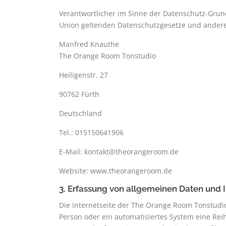
Verantwortlicher im Sinne der Datenschutz-Grun
Union geltenden Datenschutzgesetze und andere
Manfred Knauthe
The Orange Room Tonstudio
Heiligenstr. 27
90762 Fürth
Deutschland
Tel.: 015150641906
E-Mail: kontakt@theorangeroom.de
Website: www.theorangeroom.de
3. Erfassung von allgemeinen Daten und 
Die Internetseite der The Orange Room Tonstudio 
Person oder ein automatisiertes System eine Re