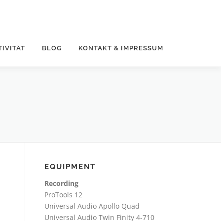
TIVITÄT
BLOG
KONTAKT & IMPRESSUM
EQUIPMENT
Recording
ProTools 12
Universal Audio Apollo Quad
Universal Audio Twin Finity 4-710