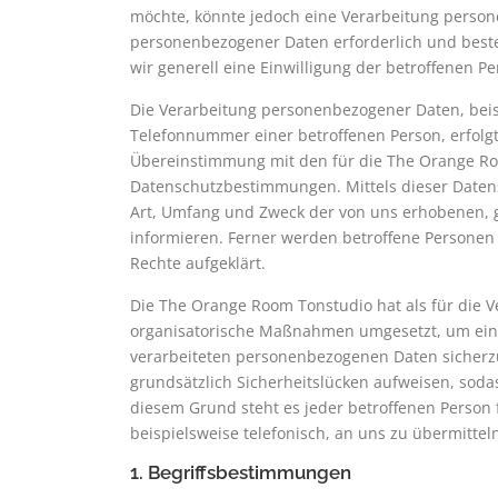
möchte, könnte jedoch eine Verarbeitung person
personenbezogener Daten erforderlich und besteh
wir generell eine Einwilligung der betroffenen Pe
Die Verarbeitung personenbezogener Daten, beis
Telefonnummer einer betroffenen Person, erfolg
Übereinstimmung mit den für die The Orange Ro
Datenschutzbestimmungen. Mittels dieser Daten
Art, Umfang und Zweck der von uns erhobenen,
informieren. Ferner werden betroffene Personen
Rechte aufgeklärt.
Die The Orange Room Tonstudio hat als für die V
organisatorische Maßnahmen umgesetzt, um einen
verarbeiteten personenbezogenen Daten sicherz
grundsätzlich Sicherheitslücken aufweisen, soda
diesem Grund steht es jeder betroffenen Person
beispielsweise telefonisch, an uns zu übermittel
1. Begriffsbestimmungen