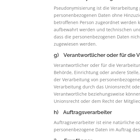
Pseudonymisierung ist die Verarbeitung
personenbezogenen Daten ohne Hinzuzieh
betroffenen Person zugeordnet werden k
aufbewahrt werden und technischen und
dass die personenbezogenen Daten nicht e
zugewiesen werden.
g) Verantwortlicher oder für die 
Verantwortlicher oder für die Verarbeitun
Behörde, Einrichtung oder andere Stelle
der Verarbeitung von personenbezogenen
Verarbeitung durch das Unionsrecht oder
Verantwortliche beziehungsweise könne
Unionsrecht oder dem Recht der Mitglie
h) Auftragsverarbeiter
Auftragsverarbeiter ist eine natürliche o
personenbezogene Daten im Auftrag des 