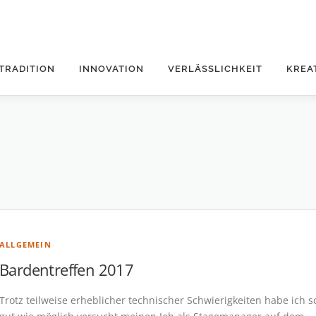
TRADITION
INNOVATION
VERLÄSSLICHKEIT
KREA
ALLGEMEIN
Bardentreffen 2017
Trotz teilweise erheblicher technischer Schwierigkeiten habe ich s