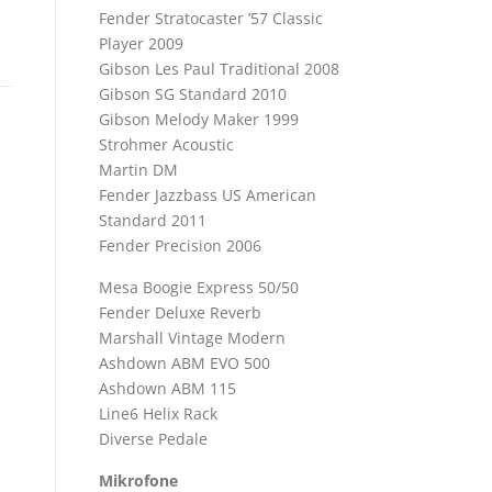
Fender Stratocaster ’57 Classic
Player 2009
Gibson Les Paul Traditional 2008
Gibson SG Standard 2010
Gibson Melody Maker 1999
Strohmer Acoustic
Martin DM
Fender Jazzbass US American
Standard 2011
Fender Precision 2006
Mesa Boogie Express 50/50
Fender Deluxe Reverb
Marshall Vintage Modern
Ashdown ABM EVO 500
Ashdown ABM 115
Line6 Helix Rack
Diverse Pedale
Mikrofone