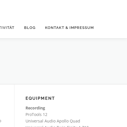
TIVITÄT
BLOG
KONTAKT & IMPRESSUM
EQUIPMENT
Recording
ProTools 12
o
Universal Audio Apollo Quad