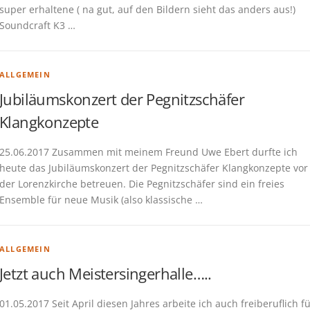
super erhaltene ( na gut, auf den Bildern sieht das anders aus!)
Soundcraft K3 …
ALLGEMEIN
Jubiläumskonzert der Pegnitzschäfer
Klangkonzepte
25.06.2017 Zusammen mit meinem Freund Uwe Ebert durfte ich
heute das Jubiläumskonzert der Pegnitzschäfer Klangkonzepte vor
der Lorenzkirche betreuen. Die Pegnitzschäfer sind ein freies
Ensemble für neue Musik (also klassische …
ALLGEMEIN
Jetzt auch Meistersingerhalle…..
01.05.2017 Seit April diesen Jahres arbeite ich auch freiberuflich f