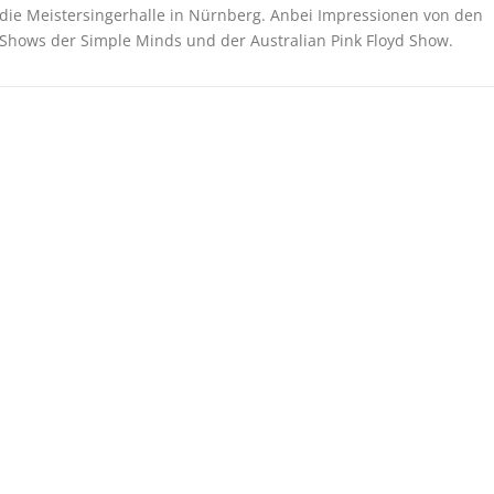
die Meistersingerhalle in Nürnberg. Anbei Impressionen von den
Shows der Simple Minds und der Australian Pink Floyd Show.