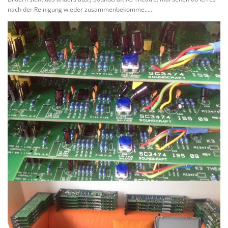
nach der Reinigung wieder zusammenbekomme…..