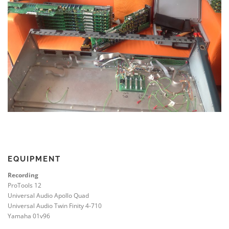
EQUIPMENT
Recording
ProTools 12
Universal Audio Apollo Quad
Universal Audio Twin Finity 4-710
Yamaha 01v96